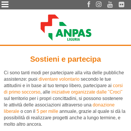




Sostieni e partecipa
Ci sono tanti modi per partecipare alla vita delle pubbliche
assistenze: puoi
diventare volontario
secondo le tue
attitudini e in base al tuo tempo libero, partecipare ai
corsi
di primo soccorso
, alle
iniziative organizzate dalle "Croci"
sul territorio per i propri concittadini, si possono sostenere
le attività delle associazioni attraverso una
donazione
liberale
o con il
5 per mille
annuale, grazie al quale si dà la
possibilità di realizzare progetti anche a lungo termine, e
molto altro ancora.