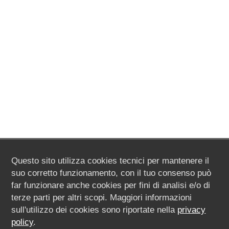
Questo sito utilizza cookies tecnici per mantenere il
suo corretto funzionamento, con il tuo consenso può
far funzionare anche cookies per fini di analisi e/o di
terze parti per altri scopi. Maggiori informazioni
sull'utilizzo dei cookies sono riportate nella
privacy
policy
.