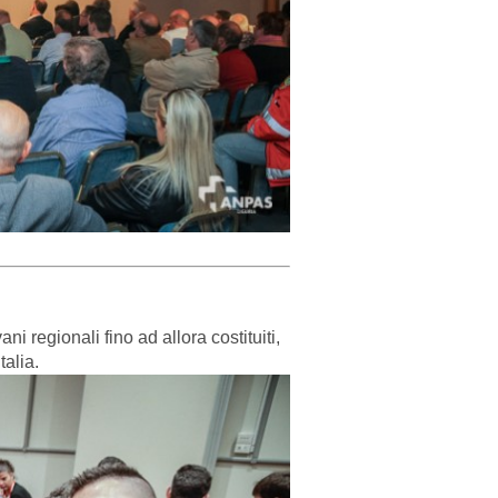
i regionali fino ad allora costituiti,
talia.