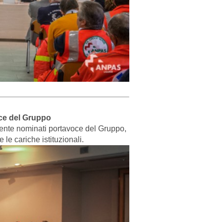
e del Gruppo
mente nominati portavoce del Gruppo,
 le cariche istituzionali.