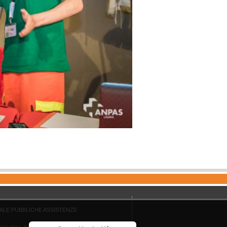
ALE PUBBLICHE ASSISTENZE