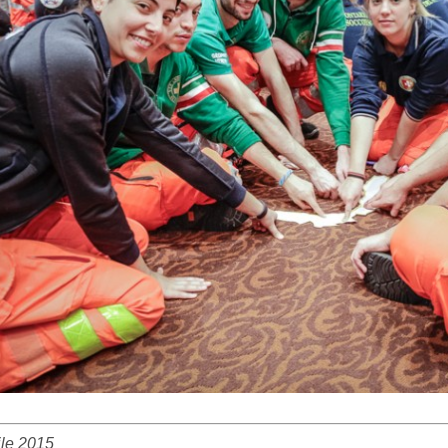
ile 2015