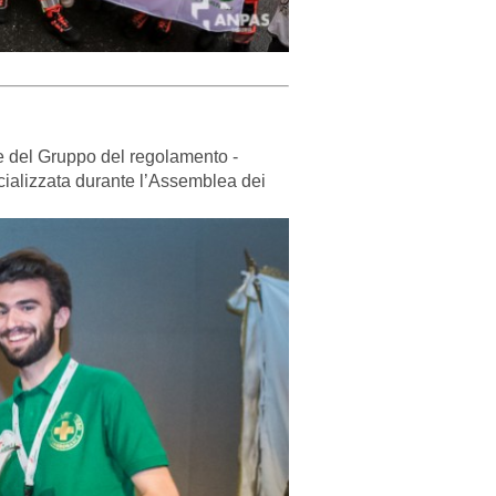
e del Gruppo del regolamento -
icializzata durante l’Assemblea dei