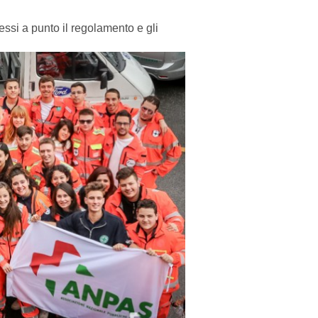
essi a punto il regolamento e gli