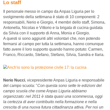
Lo staff
Il personale messo in campo da Anpas Liguria per lo
svolgimento della settimana è stato di 10 componenti: 2
responsabili, Nerio e Giorgio, 4 membri dello staff, Simona,
Antonella, Nicolas e Vittorio e la brigata di cucina guidata
da Silvia con il supporto di Anna, Monia e Giorgio.
A questi si sono aggiunti altri volontari che, non potendo
fermarsi al campo per tutta la settimana, hanno comunque
fatto avere il loro supporto quando hanno potuto: Carmen,
Franco, Riccardo, Stefano, Stefano, Silvia, Sandra e Ilaria.
Nerio Nucci
, vicepresidente Anpas Liguria e responsabile
del campo scuola: "
Con questa sono sette le edizioni del
campo scuola che come Anpas Liguria abbiamo
organizzato: nel 2011 è stata quasi una scommessa, oggi
la certezza di aver contribuito nella formazione e nella
crescita di una nuova futura cittadinanza attiva. Per noi un