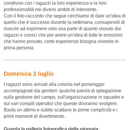
condiviso con i ragazzi la loro esperienza e la loro
professionalità nei diversi ambiti di intervento.
Con il foto-racconto che segue cerchiamo di dare un'idea di
quello che è successo durante la settimana, consapevoli di
riuscire ad esprimere solo una parte di quanto vissuto dai
ragazzi e consci che per avere un'idea di tutte le emozioni
che hanno provato, certe esperienze bisogna viverele in
prima persona
Domenica 2 luglio
I ragazzi sono arrivati alla colonia nel pomeriggio
accompagnati dai genitori: qualche parola di spiegazione
sulla gestione del campo, sull'organizzazione in squadre e
sui vari compiti operativi che queste dovranno svolgere.
Basta un attimo e subito scattano le prime complicità e i
primi momenti di divertimento.
Guarda la galleria fotografica della giornata: