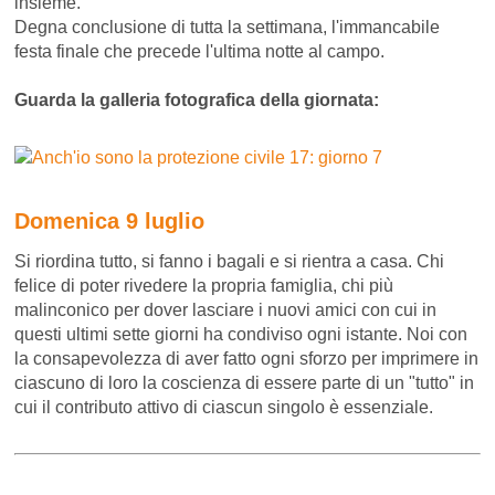
insieme.
Degna conclusione di tutta la settimana, l'immancabile
festa finale che precede l'ultima notte al campo.
Guarda la galleria fotografica della giornata:
Domenica 9 luglio
Si riordina tutto, si fanno i bagali e si rientra a casa. Chi
felice di poter rivedere la propria famiglia, chi più
malinconico per dover lasciare i nuovi amici con cui in
questi ultimi sette giorni ha condiviso ogni istante. Noi con
la consapevolezza di aver fatto ogni sforzo per imprimere in
ciascuno di loro la coscienza di essere parte di un "tutto" in
cui il contributo attivo di ciascun singolo è essenziale.