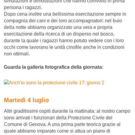
simulazioni e dimostrazioni che hanno coinvolto in prima
persona i ragazzi.
Dopo cena inoltre una bellissima esercitazione sempre in
compagnia dei cani e dei loro accompagnatori: nel buio
della notte abbiamo organizzato una vera e propria
esercitazione della ricerca di un disperso nel bosco,
durante la quale i ragazzi hanno potuto vedere con i loro
occhi come lavorano le unità cinofile anche in condizioni
non ottimali.
Guarda la galleria fotografica della giornata:
Martedì 4 luglio
Altri graditissimi ospiti durante la mattinata: al nostro campo
sono arrivati i funzionari della Protezione Civile del
Comune di Genova. A una prima parte teorica grazie al
quale abbiamo imparato come si attua un piano di