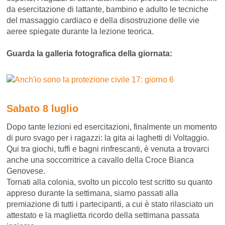
da esercitazione di lattante, bambino e adulto le tecniche
del massaggio cardiaco e della disostruzione delle vie
aeree spiegate durante la lezione teorica.
Guarda la galleria fotografica della giornata:
Sabato 8 luglio
Dopo tante lezioni ed esercitazioni, finalmente un momento
di puro svago per i ragazzi: la gita ai laghetti di Voltaggio.
Qui tra giochi, tuffi e bagni rinfrescanti, è venuta a trovarci
anche una soccorritrice a cavallo della Croce Bianca
Genovese.
Tornati alla colonia, svolto un piccolo test scritto su quanto
appreso durante la settimana, siamo passati alla
premiazione di tutti i partecipanti, a cui è stato rilasciato un
attestato e la maglietta ricordo della settimana passata