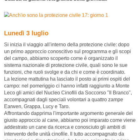
Lunedì 3 luglio
Si inizia il viaggio all'interno della protezione civile: dopo
un primo approccio conoscitivo sul programma e gli scopi
del campo, abbiamo scoperto come è organizzato il
sistema nazionale di protezione civile, quali sono le sue
funzioni, che ruoli svolge e da chi e come è coordinato.
La lezione mattutina ha lasciato il posto ai primi ospiti del
campo: nel pomeriggio ci hanno infatti raggiunto a Monte
Leco gli amici del Nucleo Cinofili da Soccorso "Il Branco",
accompagnati dagli speciali volontari a quattro zampe
Earwen, Grappa, Lucy e Taro.
Affrontando dapprima l'importante argomento generale del
giusto approccio al cane, abbiamo poi imparato come viene
addestrato un cane da ricerca e conosciuto gli ambiti di
intervento delle unità cinofile. Il tutto accompagnato da