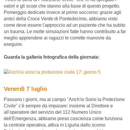
valori e gli scopi che stanno alla base di questo progetto.
Pomerggio dedicato invece al primo soccorso: grazie agli
amici della Croce Verde di Pontedecimo, abbiamo visto
come deve essere l'approccio ad un paziente che ha subito
un trauma. Le molte simulazioni fatte hanno contribuito a far
meglio apprendere ai ragazzi le corrette manovre da
eseguire.
Guarda la galleria fotografica della giornata:
Venerdì 7 luglio
Passano i giorni, ma al campo "Anch'io Sono la Protezione
Civile" c'è sempre da imparare: insieme al Direttore e
all'operatore del servizio del 112 Numero Unico
dell'Emergenza, abbiamo preso coscienza come funziona
la centrale operativa, attiva in Liguria dallo scorso