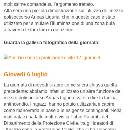
moltissime domande sull'argomento trattato.
Alla sera una piccola dimostrazione sull'utilizzo del mezzo
polisoccorso Anpas Liguria, che in questo caso è stato
utilizzato per simulare l'illuminazione di una zona buia
attraverso le torri faro in dotazione.
Guarda la galleria fotografica della giornata:
Giovedì 6 luglio
La giornata di giovedì si apre come si era chiusa quella
precedente: abbiamo infatti utilizzato un'altra funzione del
mezzo polisoccorso Anpas Liguria, vale a dire la lancia
antincendio. I ragazzi hanno potuto utilizzarla e capire
come manovrarla in base alle esigenze contingenti. Nella
mattinata ci ha fatto inoltre visita Fabio Palombi del
Dipartimento della Protezione Civile, tra gli ideatori di
"Anch'io sono la Protezione Civile" che ci ha spiegato i