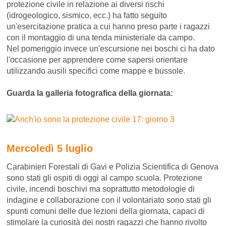
protezione civile in relazione ai diversi rischi
(idrogeologico, sismico, ecc.) ha fatto seguito
un'esercitazione pratica a cui hanno preso parte i ragazzi
con il montaggio di una tenda ministeriale da campo.
Nel pomeriggio invece un'escursione nei boschi ci ha dato
l'occasione per apprendere come sapersi orientare
utilizzando ausili specifici come mappe e bussole.
Guarda la galleria fotografica della giornata:
Mercoledì 5 luglio
Carabinieri Forestali di Gavi e Polizia Scientifica di Genova
sono stati gli ospiti di oggi al campo scuola. Protezione
civile, incendi boschivi ma soprattutto metodologie di
indagine e collaborazione con il volontariato sono stati gli
spunti comuni delle due lezioni della giornata, capaci di
stimolare la curiosità dei nostri ragazzi che hanno rivolto