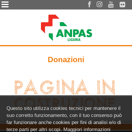




Donazioni
Questo sito utilizza cookies tecnici per mantenere il
suo corretto funzionamento, con il tuo consenso può
far funzionare anche cookies per fini di analisi e/o di
terze parti per altri scopi. Maggiori informazioni