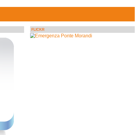
FLICKR