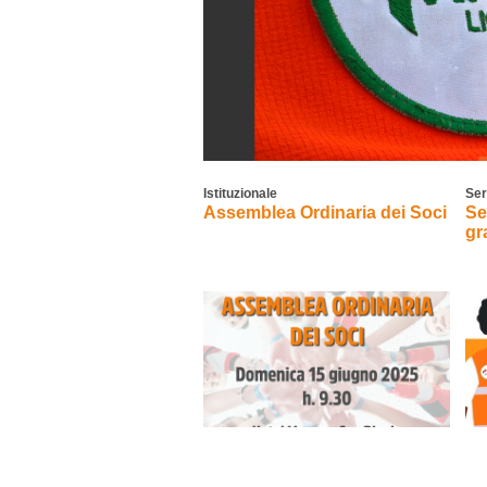
Istituzionale
Ser
Assemblea Ordinaria dei Soci
Se
gr