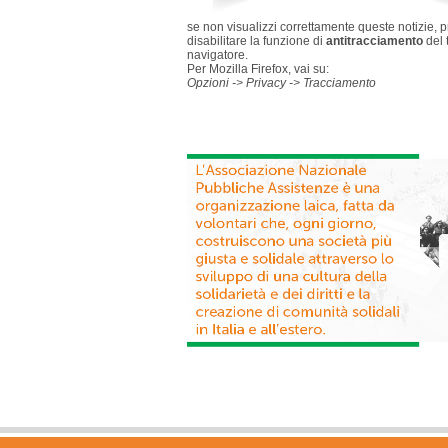
se non visualizzi correttamente queste notizie, 
disabilitare la funzione di
antitracciamento
del 
navigatore.
Per Mozilla Firefox, vai su:
Opzioni -> Privacy -> Tracciamento