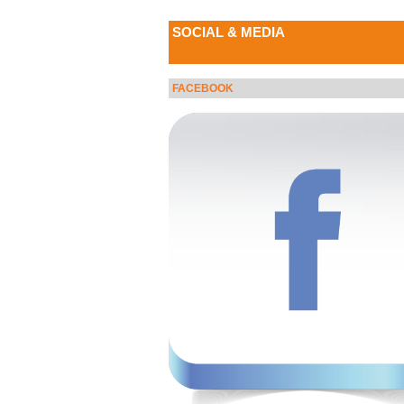
SOCIAL & MEDIA
FACEBOOK