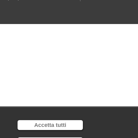
Accetta tutti