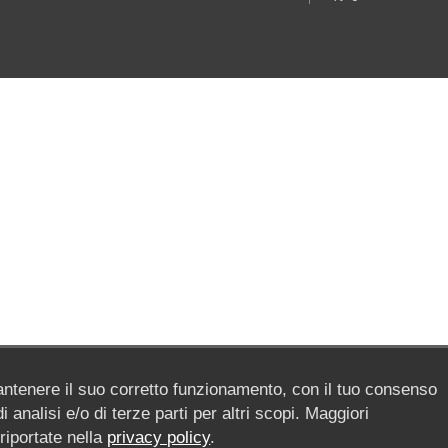
antenere il suo corretto funzionamento, con il tuo consenso
 analisi e/o di terze parti per altri scopi. Maggiori
 riportate nella
privacy policy
.