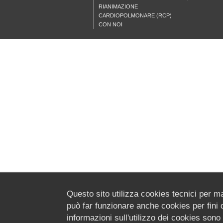
RIANIMAZIONE
CARDIOPOLMONARE (RCP)
CON NOI
Questo sito utilizza cookies tecnici per m
può far funzionare anche cookies per fini di
informazioni sull'utilizzo dei cookies sono