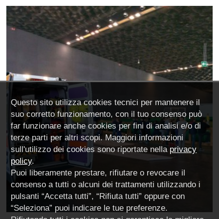
Questo sito utilizza cookies tecnici per mantenere il
suo corretto funzionamento, con il tuo consenso può
far funzionare anche cookies per fini di analisi e/o di
terze parti per altri scopi. Maggiori informazioni
sull'utilizzo dei cookies sono riportate nella
privacy
policy
.
Puoi liberamente prestare, rifiutare o revocare il
consenso a tutti o alcuni dei trattamenti utilizzando i
pulsanti “Accetta tutti”, “Rifiuta tutti” oppure con
“Seleziona” puoi indicare le tue preferenze.